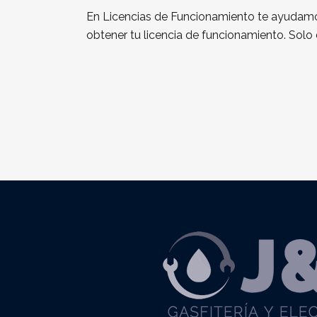
En Licencias de Funcionamiento te ayudamos
obtener tu licencia de funcionamiento. Sol