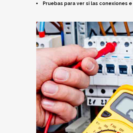
Pruebas para ver si las conexiones e