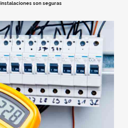
 instalaciones son seguras